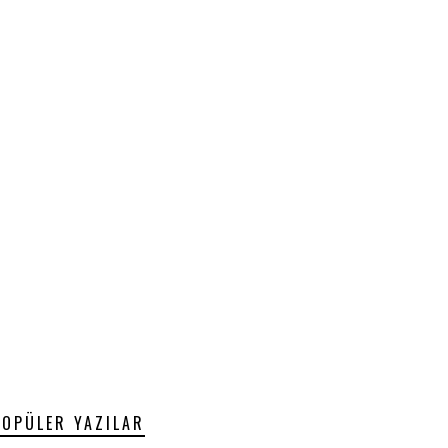
POPÜLER YAZILAR