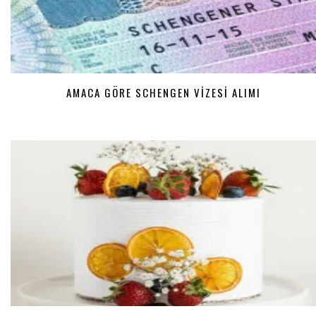
AMACA GÖRE SCHENGEN VIZESI ALIMI