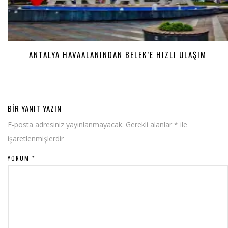
ANTALYA HAVAALANINDAN BELEK’E HIZLI ULAŞIM
BIR YANIT YAZIN
E-posta adresiniz yayınlanmayacak.
Gerekli alanlar
*
ile
işaretlenmişlerdir
YORUM
*