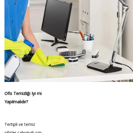
Ofis Temizliği Iyi mi
Yapılmalıdır?
Tertipli ve temiz
ofisler çalışmak için