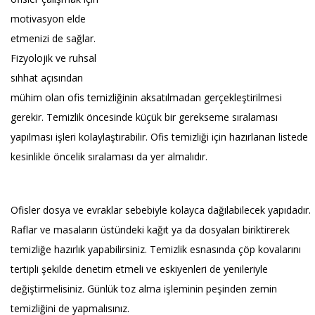
motivasyon elde
etmenizi de sağlar.
Fizyolojik ve ruhsal
sıhhat açısından
mühim olan ofis temizliğinin aksatılmadan gerçekleştirilmesi
gerekir. Temizlik öncesinde küçük bir gerekseme sıralaması
yapılması işleri kolaylaştırabilir. Ofis temizliği için hazırlanan listede
kesinlikle öncelik sıralaması da yer almalıdır.
Ofisler dosya ve evraklar sebebiyle kolayca dağılabilecek yapıdadır.
Raflar ve masaların üstündeki kağıt ya da dosyaları biriktirerek
temizliğe hazırlık yapabilirsiniz. Temizlik esnasında çöp kovalarını
tertipli şekilde denetim etmeli ve eskiyenleri de yenileriyle
değiştirmelisiniz. Günlük toz alma işleminin peşinden zemin
temizliğini de yapmalısınız.