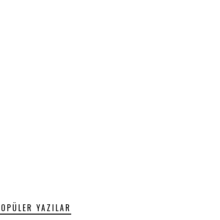
POPÜLER YAZILAR